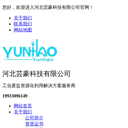
您好，欢迎进入河北芸豪科技有限公司官网！
关于我们
联系我们
网站地图
河北芸豪科技有限公司
工业废盐资源化利用解决方案服务商
19933096149
网站首页
关于我们
公司简介
资质证书