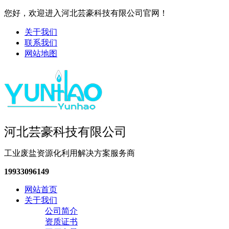
您好，欢迎进入河北芸豪科技有限公司官网！
关于我们
联系我们
网站地图
河北芸豪科技有限公司
工业废盐资源化利用解决方案服务商
19933096149
网站首页
关于我们
公司简介
资质证书