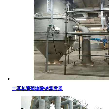
土耳其葡萄糖酸钠蒸发器