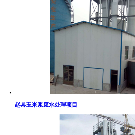
赵县玉米浆废水处理项目