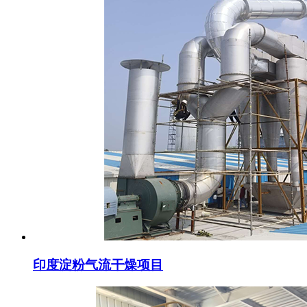
印度淀粉气流干燥项目