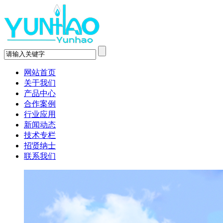
网站首页
关于我们
产品中心
合作案例
行业应用
新闻动态
技术专栏
招贤纳士
联系我们