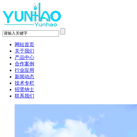
网站首页
关于我们
产品中心
合作案例
行业应用
新闻动态
技术专栏
招贤纳士
联系我们