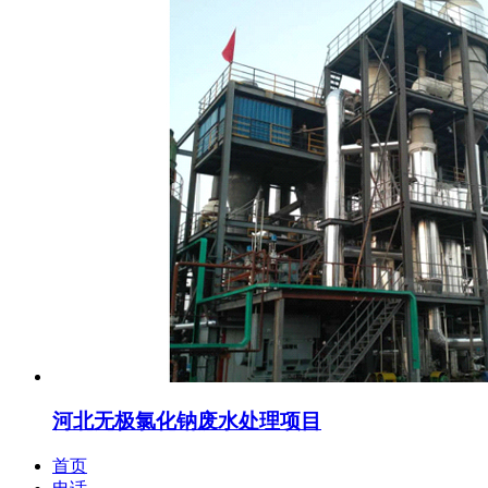
河北无极氯化钠废水处理项目
首页