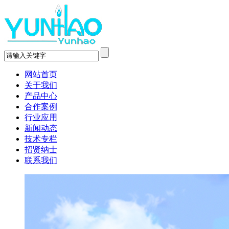
网站首页
关于我们
产品中心
合作案例
行业应用
新闻动态
技术专栏
招贤纳士
联系我们