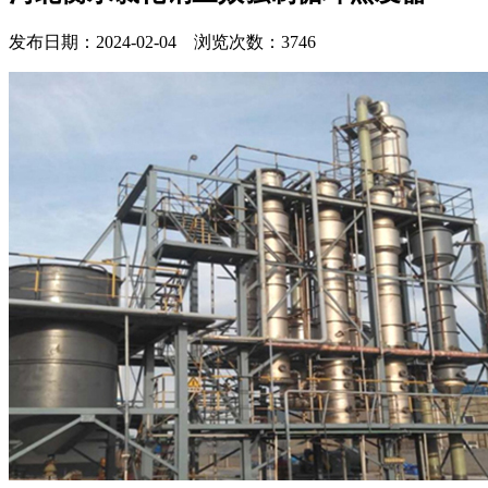
发布日期：2024-02-04 浏览次数：3746