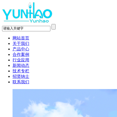
网站首页
关于我们
产品中心
合作案例
行业应用
新闻动态
技术专栏
招贤纳士
联系我们