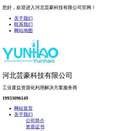
您好，欢迎进入河北芸豪科技有限公司官网！
关于我们
联系我们
网站地图
河北芸豪科技有限公司
工业废盐资源化利用解决方案服务商
19933096149
网站首页
关于我们
公司简介
资质证书