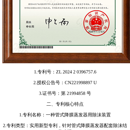
1.专利号：ZL 2024 2 0396757.6
2.授权公告号：CN221998897 U
3.证书号：第 21994858 号
二、专利核心特点
1.专利名称：一种管式降膜蒸发器用除沫装置
2.专利类型：实用新型专利，针对管式降膜蒸发器配套除沫结