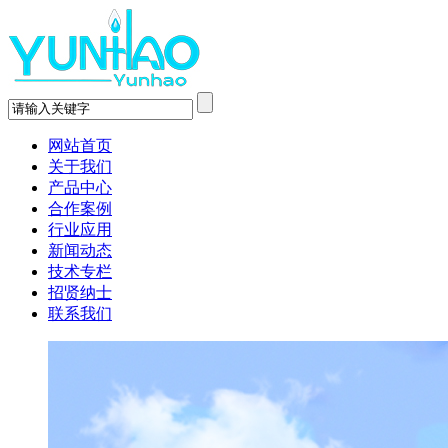
网站首页
关于我们
产品中心
合作案例
行业应用
新闻动态
技术专栏
招贤纳士
联系我们