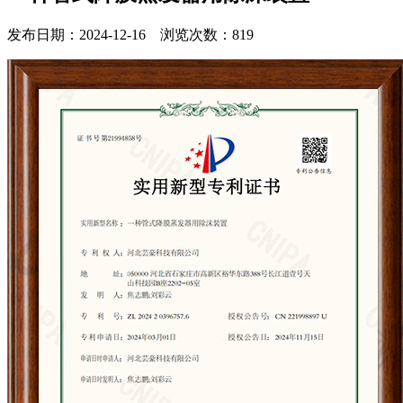
发布日期：2024-12-16 浏览次数：819