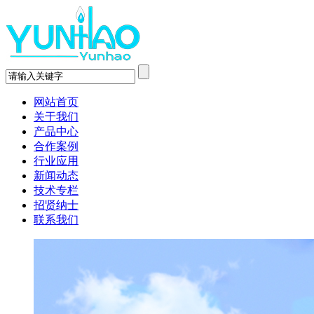
网站首页
关于我们
产品中心
合作案例
行业应用
新闻动态
技术专栏
招贤纳士
联系我们