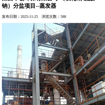
钠）分盐项目--蒸发器
发布日期：2025-11-25 浏览次数：588