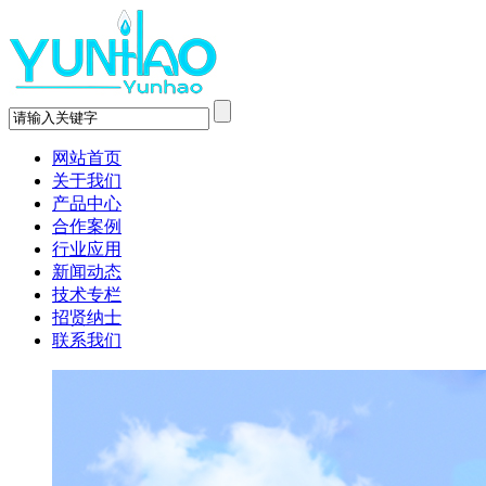
网站首页
关于我们
产品中心
合作案例
行业应用
新闻动态
技术专栏
招贤纳士
联系我们