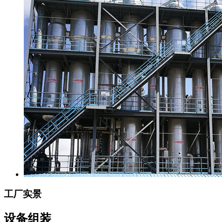
工厂实景
设备组装