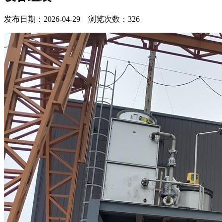
发布日期：2026-04-29 浏览次数：326