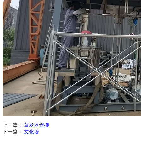
上一篇：
蒸发器焊接
下一篇：
文化墙