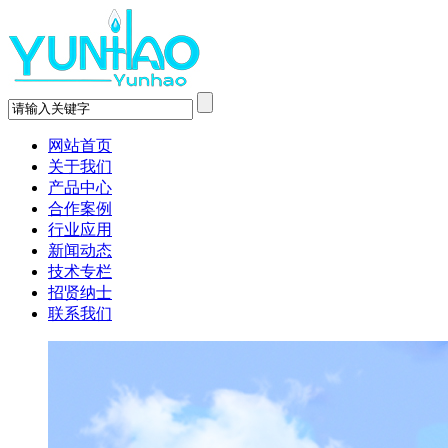
网站首页
关于我们
产品中心
合作案例
行业应用
新闻动态
技术专栏
招贤纳士
联系我们