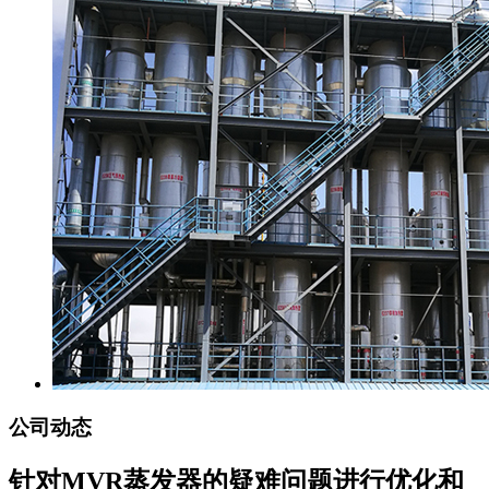
公司动态
针对MVR蒸发器的疑难问题进行优化和