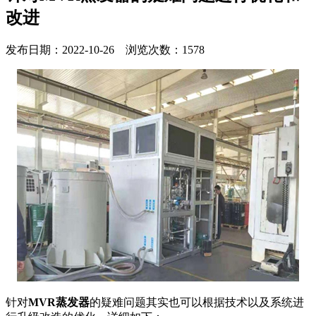
改进
发布日期：2022-10-26 浏览次数：1578
针对
MVR蒸发器
的疑难问题其实也可以根据技术以及系统进