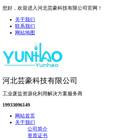
您好，欢迎进入河北芸豪科技有限公司官网！
关于我们
联系我们
网站地图
河北芸豪科技有限公司
工业废盐资源化利用解决方案服务商
19933096149
网站首页
关于我们
公司简介
资质证书