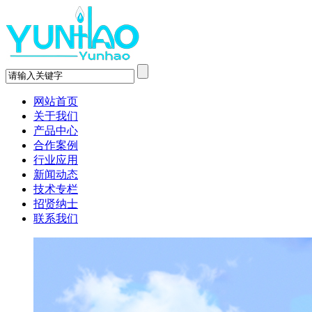
网站首页
关于我们
产品中心
合作案例
行业应用
新闻动态
技术专栏
招贤纳士
联系我们