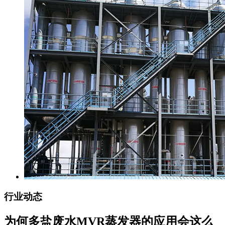
行业动态
为何多盐废水MVR蒸发器的应用会这么