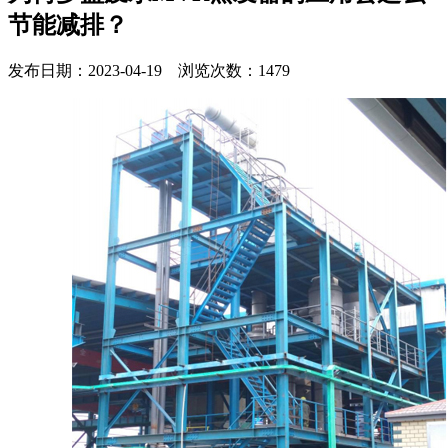
节能减排？
发布日期：2023-04-19 浏览次数：1479