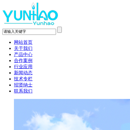
网站首页
关于我们
产品中心
合作案例
行业应用
新闻动态
技术专栏
招贤纳士
联系我们