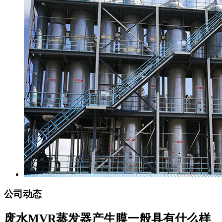
公司动态
废水MVR蒸发器产生膜一般具有什么样