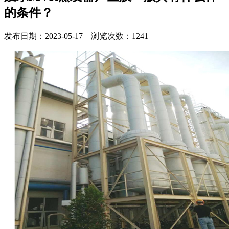
的条件？
发布日期：2023-05-17 浏览次数：1241