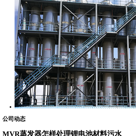
公司动态
MVR蒸发器怎样处理锂电池材料污水