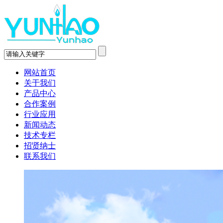
网站首页
关于我们
产品中心
合作案例
行业应用
新闻动态
技术专栏
招贤纳士
联系我们