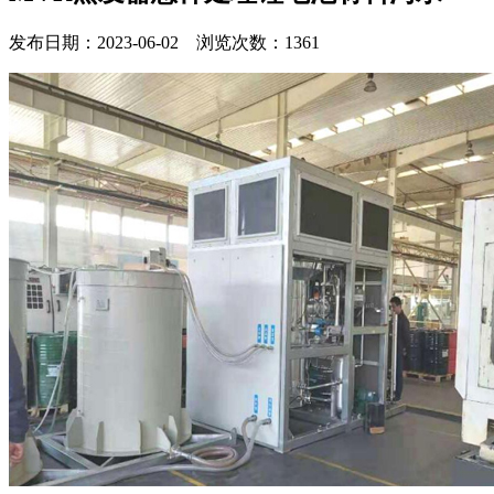
发布日期：2023-06-02 浏览次数：1361