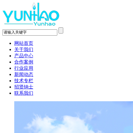
网站首页
关于我们
产品中心
合作案例
行业应用
新闻动态
技术专栏
招贤纳士
联系我们