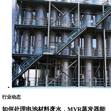
行业动态
如何处理电池材料废水，MVR蒸发器能