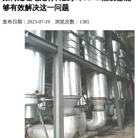
够有效解决这一问题
发布日期：2023-07-19 浏览次数：1381