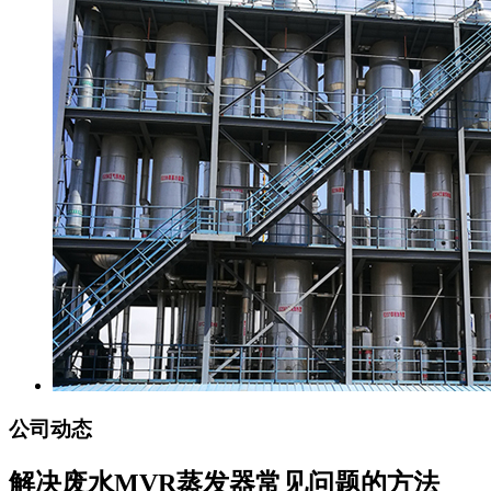
公司动态
解决废水MVR蒸发器常见问题的方法