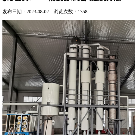
发布日期：2023-08-02 浏览次数：1358