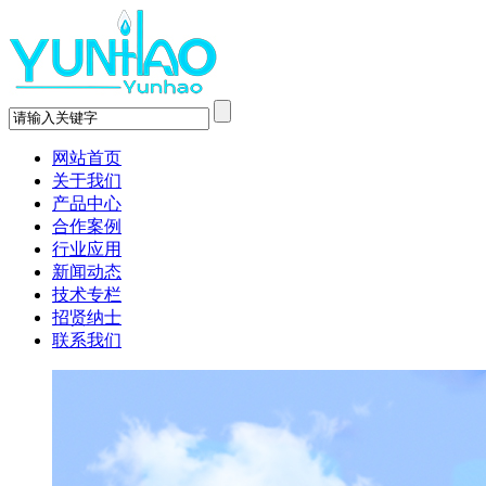
网站首页
关于我们
产品中心
合作案例
行业应用
新闻动态
技术专栏
招贤纳士
联系我们