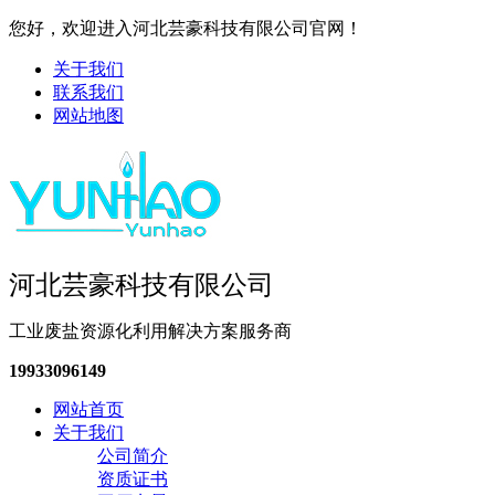
您好，欢迎进入河北芸豪科技有限公司官网！
关于我们
联系我们
网站地图
河北芸豪科技有限公司
工业废盐资源化利用解决方案服务商
19933096149
网站首页
关于我们
公司简介
资质证书