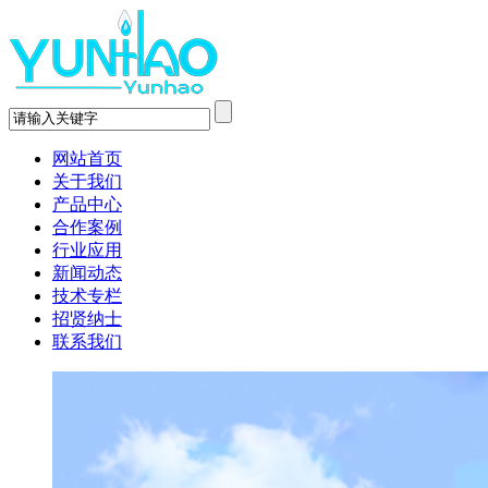
网站首页
关于我们
产品中心
合作案例
行业应用
新闻动态
技术专栏
招贤纳士
联系我们