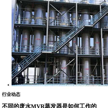
行业动态
不同的废水MVR蒸发器是如何工作的