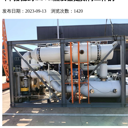
发布日期：2023-09-13 浏览次数：1420