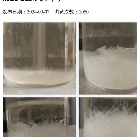
发布日期：2024-03-07 浏览次数：1050