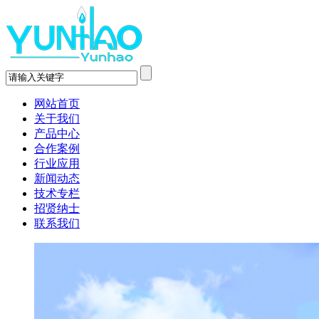
网站首页
关于我们
产品中心
合作案例
行业应用
新闻动态
技术专栏
招贤纳士
联系我们