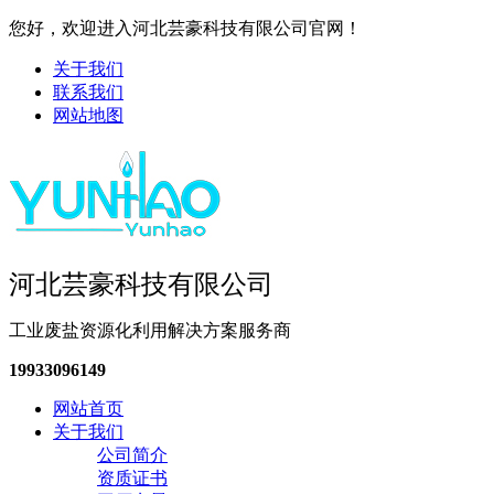
您好，欢迎进入河北芸豪科技有限公司官网！
关于我们
联系我们
网站地图
河北芸豪科技有限公司
工业废盐资源化利用解决方案服务商
19933096149
网站首页
关于我们
公司简介
资质证书