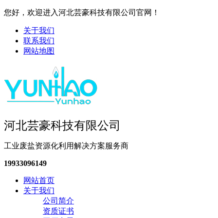
您好，欢迎进入河北芸豪科技有限公司官网！
关于我们
联系我们
网站地图
河北芸豪科技有限公司
工业废盐资源化利用解决方案服务商
19933096149
网站首页
关于我们
公司简介
资质证书