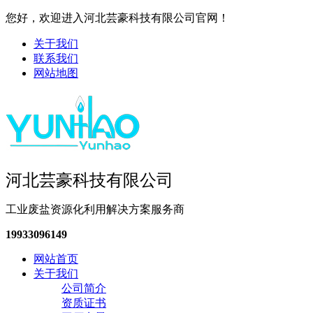
您好，欢迎进入河北芸豪科技有限公司官网！
关于我们
联系我们
网站地图
河北芸豪科技有限公司
工业废盐资源化利用解决方案服务商
19933096149
网站首页
关于我们
公司简介
资质证书