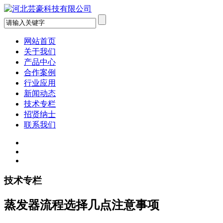
网站首页
关于我们
产品中心
合作案例
行业应用
新闻动态
技术专栏
招贤纳士
联系我们
技术专栏
蒸发器流程选择几点注意事项