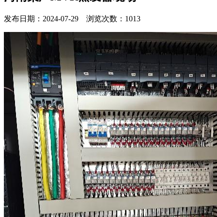
发布日期：2024-07-29 浏览次数：1013