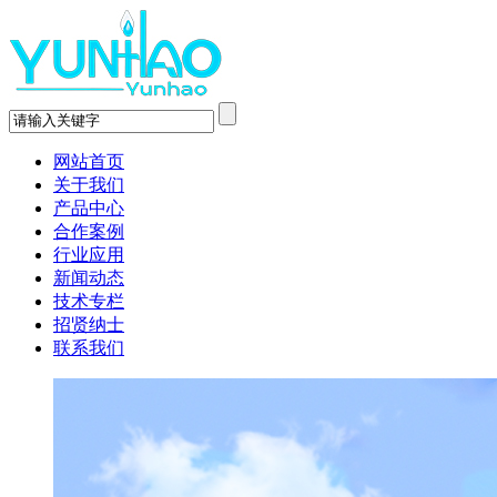
网站首页
关于我们
产品中心
合作案例
行业应用
新闻动态
技术专栏
招贤纳士
联系我们