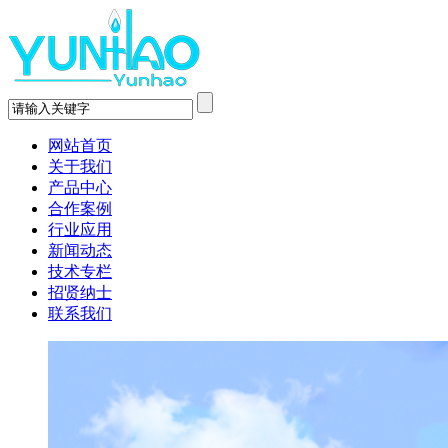
网站首页
关于我们
产品中心
合作案例
行业应用
新闻动态
技术专栏
招贤纳士
联系我们