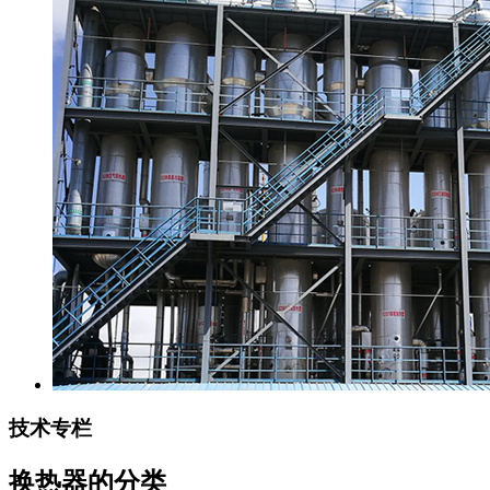
技术专栏
换热器的分类