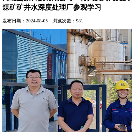
煤矿矿井水深度处理厂参观学习
发布日期：2024-08-05 浏览次数：981