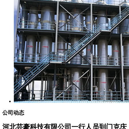
公司动态
河北芸豪科技有限公司一行人员到门克庆