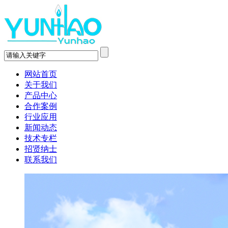
网站首页
关于我们
产品中心
合作案例
行业应用
新闻动态
技术专栏
招贤纳士
联系我们