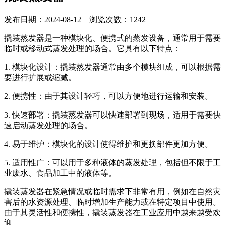
发布日期：2024-08-12 浏览次数：1242
撬装蒸发器是一种模块化、便携式的蒸发设备，通常用于需要
临时或移动式蒸发处理的场合。它具有以下特点：
1. 模块化设计：撬装蒸发器通常由多个模块组成，可以根据需
要进行扩展或缩减。
2. 便携性：由于其设计轻巧，可以方便地进行运输和安装。
3. 快速部署：撬装蒸发器可以快速部署到现场，适用于需要快
速启动蒸发处理的场合。
4. 易于维护：模块化的设计使得维护和更换部件更加方便。
5. 适用性广：可以用于多种液体的蒸发处理，包括但不限于工
业废水、食品加工中的液体等。
撬装蒸发器在紧急情况或临时需求下非常有用，例如在自然灾
害后的水资源处理、临时增加生产能力或在特定项目中使用。
由于其灵活性和便携性，撬装蒸发器在工业应用中越来越受欢
迎。