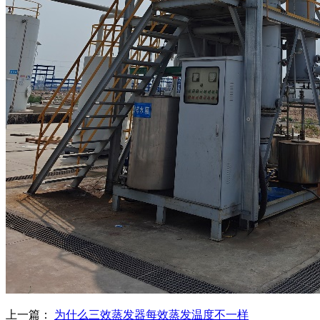
上一篇：
为什么三效蒸发器每效蒸发温度不一样