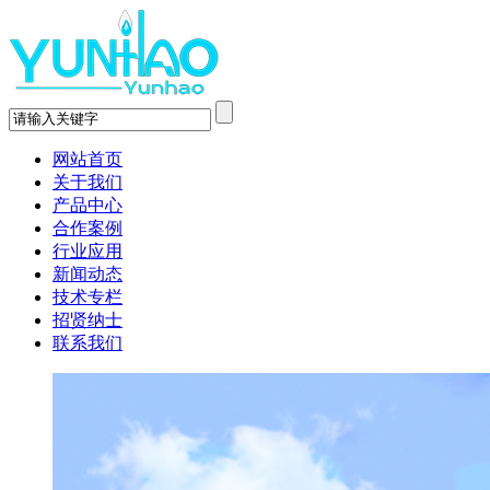
网站首页
关于我们
产品中心
合作案例
行业应用
新闻动态
技术专栏
招贤纳士
联系我们