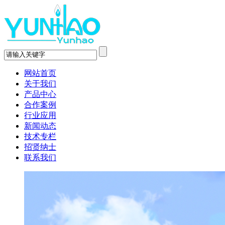
网站首页
关于我们
产品中心
合作案例
行业应用
新闻动态
技术专栏
招贤纳士
联系我们