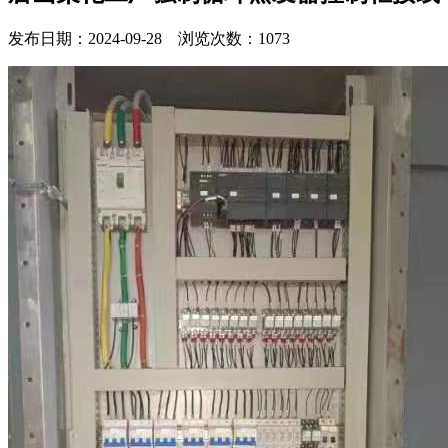
发布日期：2024-09-28 浏览次数：1073