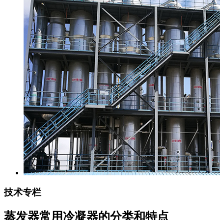
技术专栏
蒸发器常用冷凝器的分类和特点