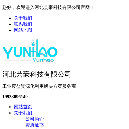
您好，欢迎进入河北芸豪科技有限公司官网！
关于我们
联系我们
网站地图
河北芸豪科技有限公司
工业废盐资源化利用解决方案服务商
19933096149
网站首页
关于我们
公司简介
资质证书