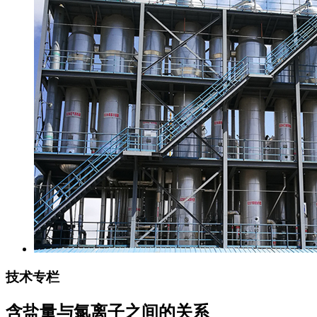
技术专栏
含盐量与氯离子之间的关系