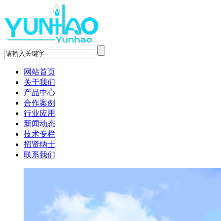
网站首页
关于我们
产品中心
合作案例
行业应用
新闻动态
技术专栏
招贤纳士
联系我们