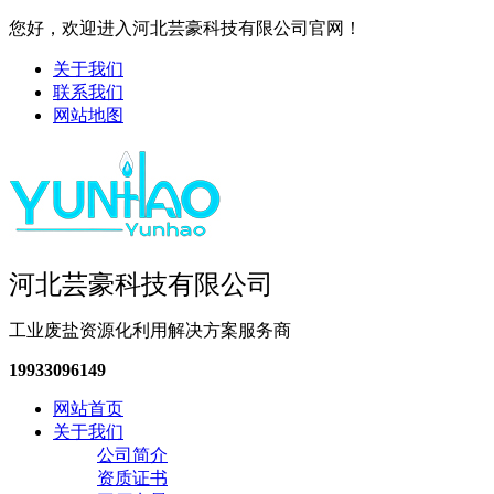
您好，欢迎进入河北芸豪科技有限公司官网！
关于我们
联系我们
网站地图
河北芸豪科技有限公司
工业废盐资源化利用解决方案服务商
19933096149
网站首页
关于我们
公司简介
资质证书