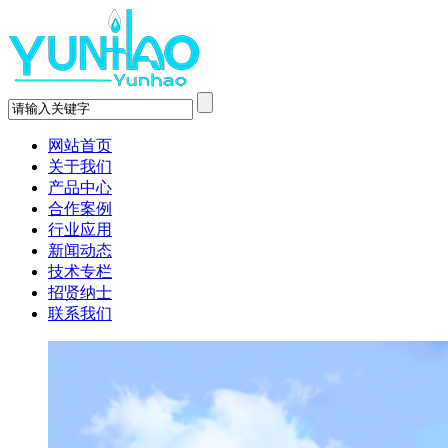
网站首页
关于我们
产品中心
合作案例
行业应用
新闻动态
技术专栏
招贤纳士
联系我们