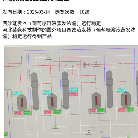
发布日期：2025-03-14 浏览次数：1028
四效蒸发器（葡萄糖溶液蒸发浓缩）运行稳定
河北芸豪科技制作的国外项目四效蒸发器（葡萄糖溶液蒸发浓
缩）稳定运行得到产品