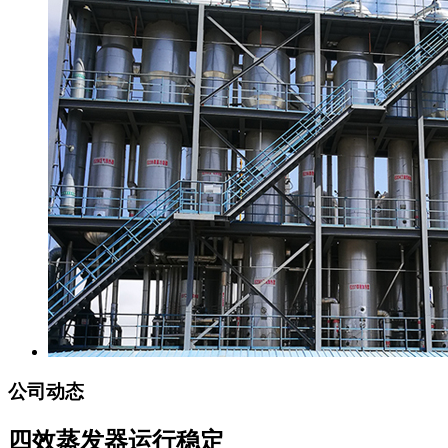
公司动态
四效蒸发器运行稳定