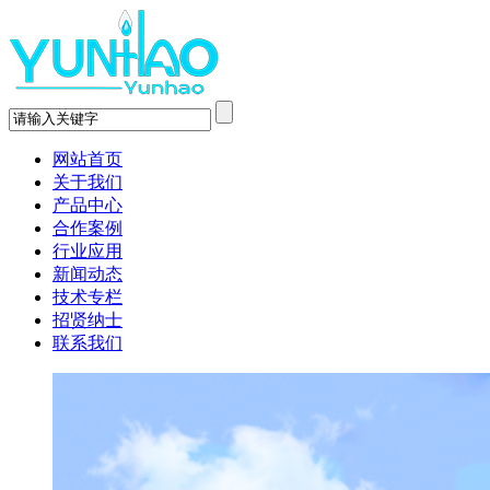
网站首页
关于我们
产品中心
合作案例
行业应用
新闻动态
技术专栏
招贤纳士
联系我们