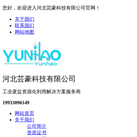
您好，欢迎进入河北芸豪科技有限公司官网！
关于我们
联系我们
网站地图
河北芸豪科技有限公司
工业废盐资源化利用解决方案服务商
19933096149
网站首页
关于我们
公司简介
资质证书