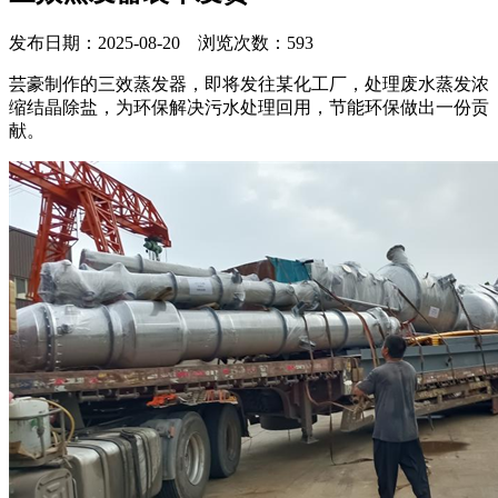
发布日期：2025-08-20 浏览次数：593
芸豪制作的三效蒸发器，即将发往某化工厂，处理废水蒸发浓
缩结晶除盐，为环保解决污水处理回用，节能环保做出一份贡
献。