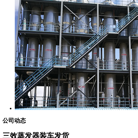
公司动态
三效蒸发器装车发货