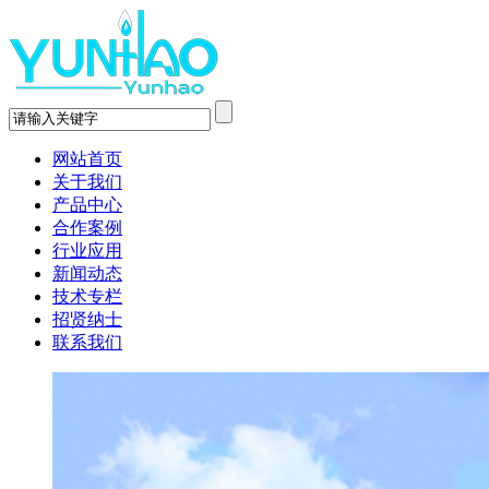
网站首页
关于我们
产品中心
合作案例
行业应用
新闻动态
技术专栏
招贤纳士
联系我们