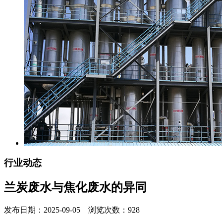
行业动态
兰炭废水与焦化废水的异同
发布日期：2025-09-05 浏览次数：928