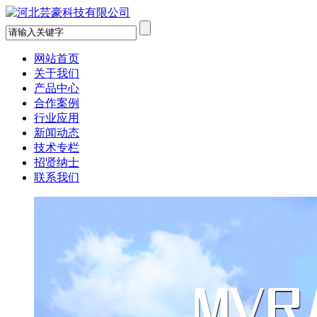
网站首页
关于我们
产品中心
合作案例
行业应用
新闻动态
技术专栏
招贤纳士
联系我们