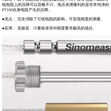
线电阻上的压降可以忽略不计。电压表测量到的是非常纯净的
PT100自身电阻产生的压降。
●优点： 完全消除了引线电阻的影响，可实现精度的测量。
●应用： 实验室、计量校准等对精度要求极高的场合。