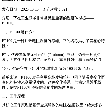
发布日期：2025-10-15 浏览次数：821
介绍一下在工业领域非常常见且重要的温度传感器——
PT100。
一、PT100 是什么？
PT100 是一种铂热电阻温度传感器。它的名称揭示了其核心特
性：
PT： 代表其敏感元件由铂（Platinum）制成。铂是一种贵金
属，具有化学性质稳定、耐腐蚀、重复性好、精度高等优点。
100： 代表它在 0°C 时的标准电阻值为 100 欧姆（Ω）。
简单来说，PT100 就是利用高纯度铂丝的电阻值随温度变化而
变化的特性来测量温度的。这种变化关系非常稳定且近乎线
性，使得PT100能够提供高精度的温度测量。
二、工作原理
其核心工作原理是基于金属导体的电阻-温度效应：绝大多数