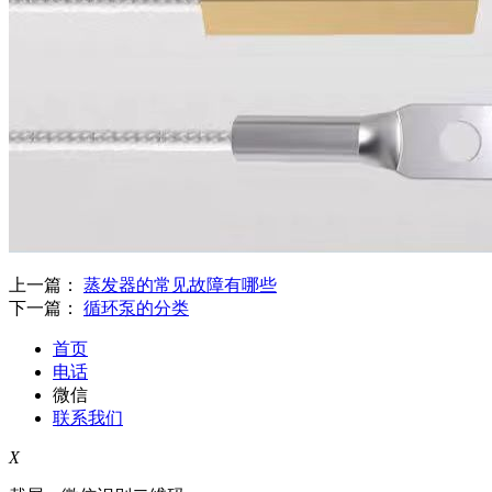
上一篇：
蒸发器的常见故障有哪些
下一篇：
循环泵的分类
首页
电话
微信
联系我们
X