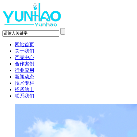
网站首页
关于我们
产品中心
合作案例
行业应用
新闻动态
技术专栏
招贤纳士
联系我们