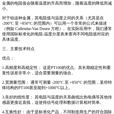
金属的电阻值会随着温度的升高而增加，随着温度的降低而减
小。
对于铂这种金属，其电阻值与温度之间的关系（尤其是在
-200°C 至 +850°C 的范围内）可以用一个非常的公式来描述
（例如 Callendar-Van Dusen 方程）。在实际应用中，我们通常
使用国际标准化的电阻-温度分度表来查询不同电阻值对应的
具体温度。
三、主要技术特点
优点：
1.高精度和高稳定性： 这是PT100的优点。其长期稳定性和重
复性误差非常小，适合需要测量的场合。
2.宽测量范围： 通常可测量 -200°C 至 +850°C 的范围，某些特
殊结构的PT100甚至能到+1000°C以上。
3.良好的线性度： 其电阻与温度的关系曲线比热电偶等其他传
感器更接近直线，这使得信号处理和数据计算相对简单。
4.互换性好： 由于是标准化产品，不同制造商生产的符合国际