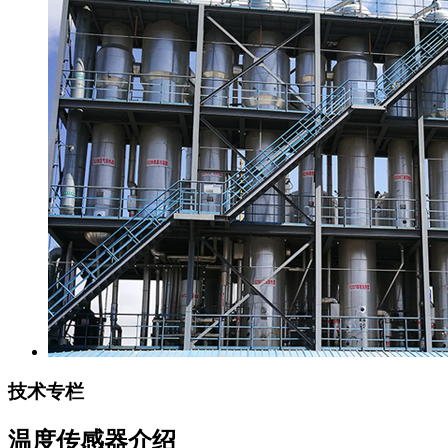
技术专栏
温度传感器介绍