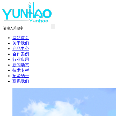
网站首页
关于我们
产品中心
合作案例
行业应用
新闻动态
技术专栏
招贤纳士
联系我们