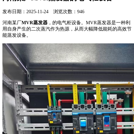
发布日期：2025-11-24 浏览次数：946
河南某厂
MVR蒸发器
，的电气柜设备。MVR蒸发器是一种利
用自身产生的二次蒸汽作为热源，从而大幅降低能耗的高效节
能蒸发设备。