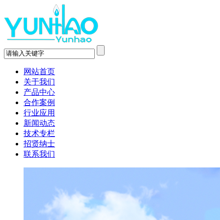
网站首页
关于我们
产品中心
合作案例
行业应用
新闻动态
技术专栏
招贤纳士
联系我们