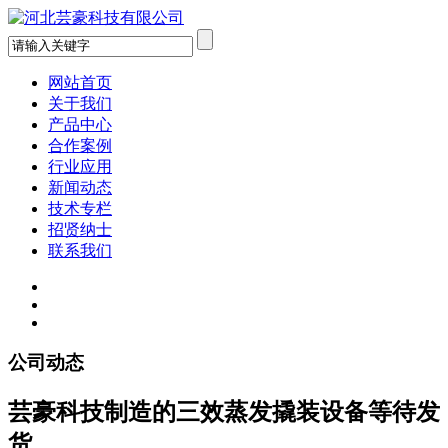
网站首页
关于我们
产品中心
合作案例
行业应用
新闻动态
技术专栏
招贤纳士
联系我们
公司动态
芸豪科技制造的三效蒸发撬装设备等待发
货