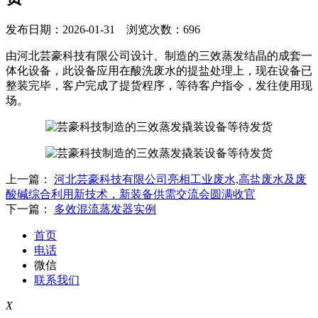
发布日期：2026-01-31 浏览次数：696
由河北芸豪科技有限公司设计、制造的三效蒸发结晶的成套一
体化设备，此设备应用在酸洗废水的提盐处理上，现在设备已
整装完毕，客户完成了提货程序，等待客户指令，发往使用现
场。
上一篇：
河北芸豪科技有限公司亮相工业废水,高盐废水及废
酸碱综合利用新技术，新装备供需交流会圆满收官
下一篇：
多效混流蒸发器实例
首页
电话
微信
联系我们
X