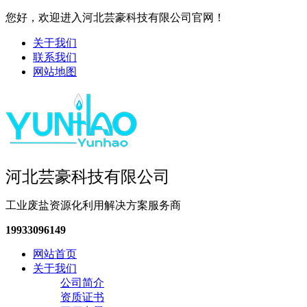
您好，欢迎进入河北芸豪科技有限公司官网！
关于我们
联系我们
网站地图
河北芸豪科技有限公司
工业废盐资源化利用解决方案服务商
19933096149
网站首页
关于我们
公司简介
资质证书