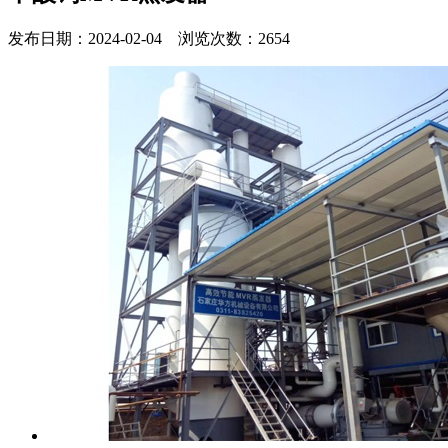
发布日期：2024-02-04 浏览次数：2654