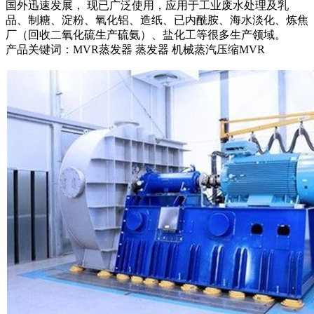
国外迅速发展， 现已广泛使用，应用于工业废水处理及乳
品、制糖、淀粉、氧化铝、造纸、已内酰胺、海水淡化、炼焦
厂（回收二氧化硫生产硫氨）、盐化工等很多生产领域。
产品关键词：MVR蒸发器 蒸发器 机械蒸汽压缩MVR