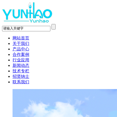
网站首页
关于我们
产品中心
合作案例
行业应用
新闻动态
技术专栏
招贤纳士
联系我们