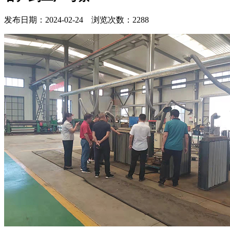
发布日期：2024-02-24 浏览次数：2288