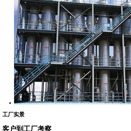
工厂实景
客户到工厂考察