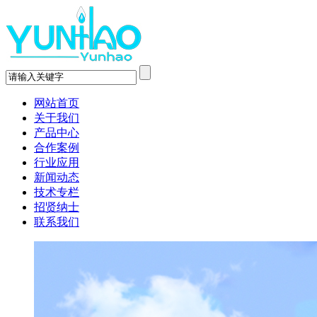
网站首页
关于我们
产品中心
合作案例
行业应用
新闻动态
技术专栏
招贤纳士
联系我们