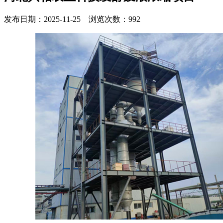
发布日期：2025-11-25 浏览次数：992