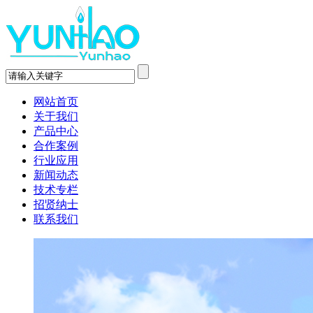
网站首页
关于我们
产品中心
合作案例
行业应用
新闻动态
技术专栏
招贤纳士
联系我们