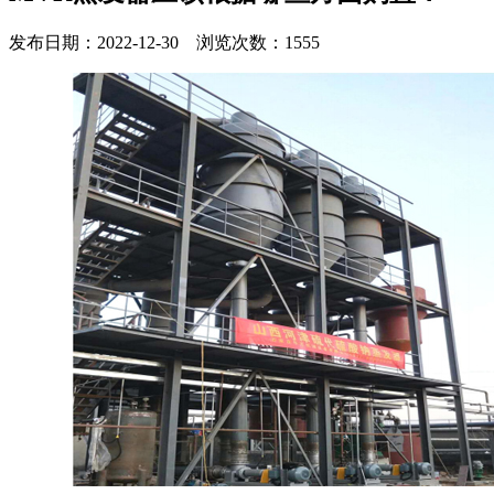
发布日期：2022-12-30 浏览次数：1555