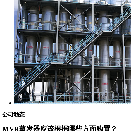
公司动态
MVR蒸发器应该根据哪些方面购置？