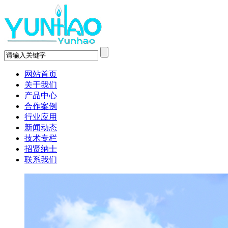
网站首页
关于我们
产品中心
合作案例
行业应用
新闻动态
技术专栏
招贤纳士
联系我们