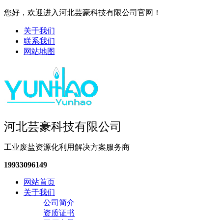
您好，欢迎进入河北芸豪科技有限公司官网！
关于我们
联系我们
网站地图
河北芸豪科技有限公司
工业废盐资源化利用解决方案服务商
19933096149
网站首页
关于我们
公司简介
资质证书