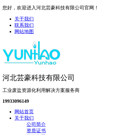
您好，欢迎进入河北芸豪科技有限公司官网！
关于我们
联系我们
网站地图
河北芸豪科技有限公司
工业废盐资源化利用解决方案服务商
19933096149
网站首页
关于我们
公司简介
资质证书