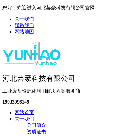
您好，欢迎进入河北芸豪科技有限公司官网！
关于我们
联系我们
网站地图
河北芸豪科技有限公司
工业废盐资源化利用解决方案服务商
19933096149
网站首页
关于我们
公司简介
资质证书